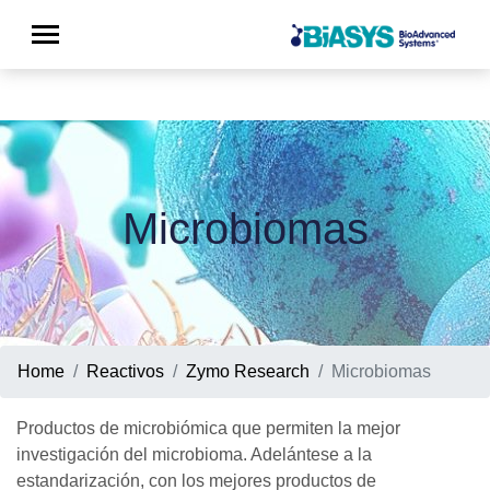
Microbiomas
Home
Reactivos
Zymo Research
Microbiomas
Productos de microbiómica que permiten la mejor
investigación del microbioma. Adelántese a la
estandarización, con los mejores productos de