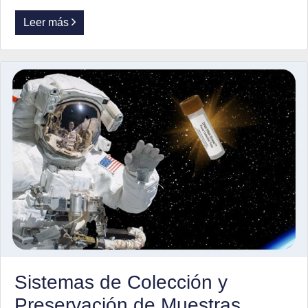
Leer más
Sistemas de Colección y
Preservación de Muestras