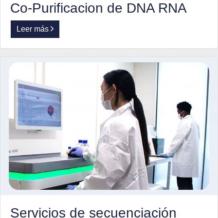
Co-Purificacion de DNA RNA
Leer más
Servicios de secuenciación