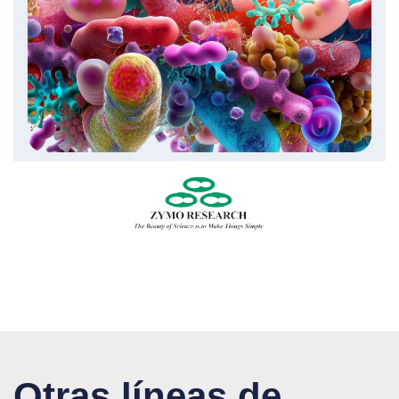
Otras líneas de