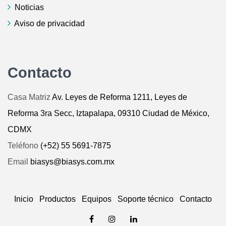
Noticias
Aviso de privacidad
Contacto
Casa Matriz
Av. Leyes de Reforma 1211, Leyes de
Reforma 3ra Secc, Iztapalapa, 09310 Ciudad de México,
CDMX
Teléfono
(+52) 55 5691-7875
Email
biasys@biasys.com.mx
Inicio
Productos
Equipos
Soporte técnico
Contacto