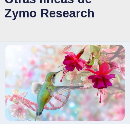
Zymo Research