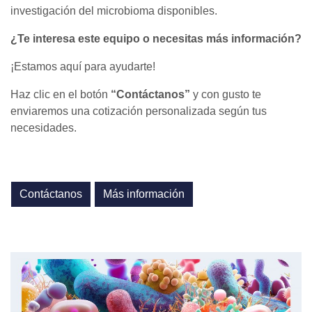
investigación del microbioma disponibles.
¿Te interesa este equipo o necesitas más información?
¡Estamos aquí para ayudarte!
Haz clic en el botón
“Contáctanos”
y con gusto te
enviaremos una cotización personalizada según tus
necesidades.
Contáctanos
Más información