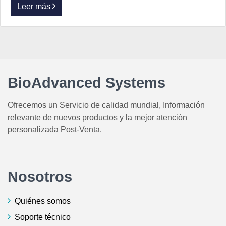
Leer más
BioAdvanced Systems
Ofrecemos un Servicio de calidad mundial, Información
relevante de nuevos productos y la mejor atención
personalizada Post-Venta.
Nosotros
Quiénes somos
Soporte técnico