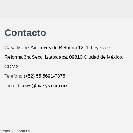
Contacto
Casa Matriz
Av. Leyes de Reforma 1211, Leyes de
Reforma 3ra Secc, Iztapalapa, 09310 Ciudad de México,
CDMX
Teléfono
(+52) 55 5691-7875
Email
biasys@biasys.com.mx
chos reservados.