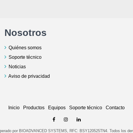
Nosotros
Quiénes somos
Soporte técnico
Noticias
Aviso de privacidad
Inicio
Productos
Equipos
Soporte técnico
Contacto
Operado por BIOADVANCED SYSTEMS, RFC: BSY120525TN4. Todos los dere