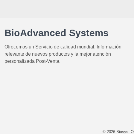
BioAdvanced Systems
Ofrecemos un Servicio de calidad mundial, Información
relevante de nuevos productos y la mejor atención
personalizada Post-Venta.
© 2026 Biasys. 