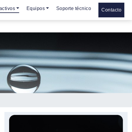
activos
Equipos
Soporte técnico
Contacto