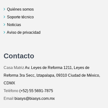
Quiénes somos
Soporte técnico
Noticias
Aviso de privacidad
Contacto
Casa Matriz
Av. Leyes de Reforma 1211, Leyes de
Reforma 3ra Secc, Iztapalapa, 09310 Ciudad de México,
CDMX
Teléfono
(+52) 55 5691-7875
Email
biasys@biasys.com.mx