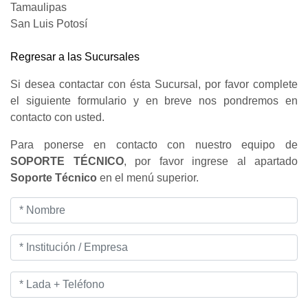
Tamaulipas
San Luis Potosí
Regresar a las Sucursales
Si desea contactar con ésta Sucursal, por favor complete
el siguiente formulario y en breve nos pondremos en
contacto con usted.
Para ponerse en contacto con nuestro equipo de
SOPORTE TÉCNICO
, por favor ingrese al apartado
Soporte Técnico
en el menú superior.