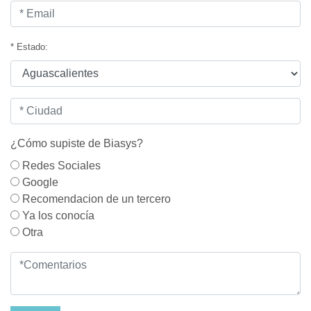
* Estado:
¿Cómo supiste de Biasys?
Redes Sociales
Google
Recomendacion de un tercero
Ya los conocía
Otra