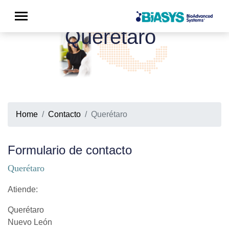
Querétaro
Home
Contacto
Querétaro
Formulario de contacto
Querétaro
Atiende:
Querétaro
Nuevo León