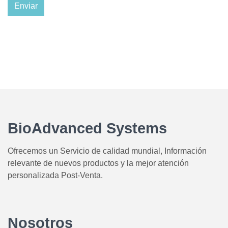
BioAdvanced Systems
Ofrecemos un Servicio de calidad mundial, Información
relevante de nuevos productos y la mejor atención
personalizada Post-Venta.
Nosotros